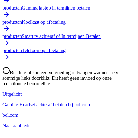
producten
Gaming laptop in termijnen betalen
producten
Koelkast op afbetaling
producten
Smart tv achteraf of In termijnen Betalen
producten
Telefoon op afbetaling
Betaling.nl kan een vergoeding ontvangen wanneer je via
sommige links doorklikt. Dit heeft geen invloed op onze
redactionele beoordeling.
Uitgelicht
Gaming Headset achteraf betalen bij bol.com
bol.com
Naar aanbieder