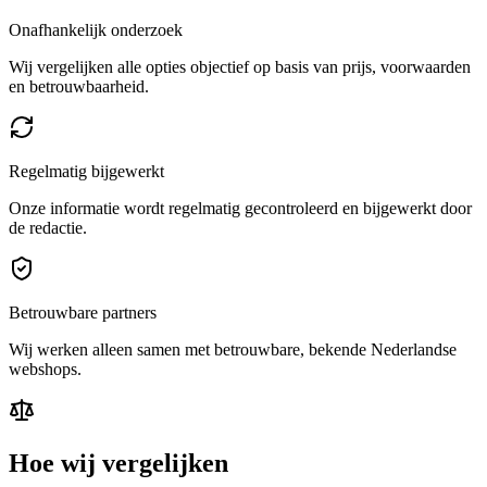
Onafhankelijk onderzoek
Wij vergelijken alle opties objectief op basis van prijs, voorwaarden
en betrouwbaarheid.
Regelmatig bijgewerkt
Onze informatie wordt regelmatig gecontroleerd en bijgewerkt door
de redactie.
Betrouwbare partners
Wij werken alleen samen met betrouwbare, bekende Nederlandse
webshops.
Hoe wij vergelijken