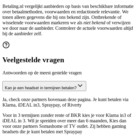
Betaling.nl vergelijkt aanbieders op basis van beschikbare informatie
over betaalmethoden, voorwaarden en redactionele relevantie. We
tonen alleen gegevens die bij ons bekend zijn. Ontbrekende of
wisselende voorwaarden markeren we als
niet bekend
of verwijzen
we door naar de aanbieder. Controleer de actuele voorwaarden altijd
bij de aanbieder zelf.
Veelgestelde vragen
Antwoorden op de meest gestelde vragen
Kan je een headset in termijnen betalen?
Ja, check onze partners bovenaan deze pagina. Je kunt betalen via
Klarna, iDEAL in3, Spraypay, of Riverty
Voor in 3 termijnen zonder rente of BKR kies je voor Klarna in3 of
iDEAL in 3. Wil je spreiden over meer dan 6 maanden, Kies dan
voor onze partners Somashome of TV outlet. Zij hebben gaming
headsets die je kunt betalen met Spraypay