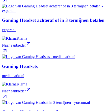
Gaming Headset achteraf of in 3 termijnen betalen
expert.nl
Klarna
Naar aanbieder
Gaming Headsets
mediamarkt.nl
Klarna
Naar aanbieder