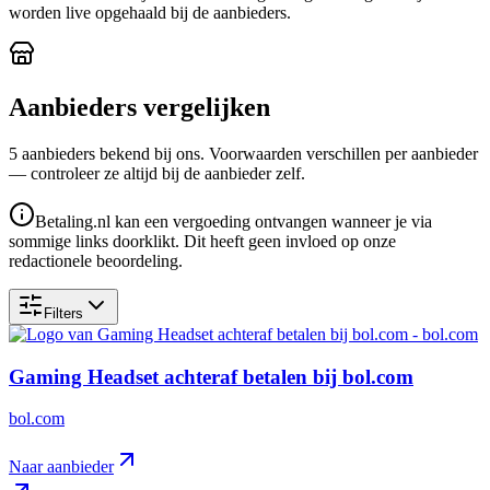
worden live opgehaald bij de aanbieders.
Aanbieders vergelijken
5
aanbieder
s
bekend bij ons. Voorwaarden verschillen per aanbieder
— controleer ze altijd bij de aanbieder zelf.
Betaling.nl kan een vergoeding ontvangen wanneer je via
sommige links doorklikt. Dit heeft geen invloed op onze
redactionele beoordeling.
Filters
Gaming Headset achteraf betalen bij bol.com
bol.com
Naar aanbieder