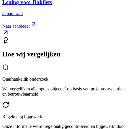
Lening voor Bakfiets
abnamro.nl
Naar aanbieder
Hoe wij vergelijken
Onafhankelijk onderzoek
Wij vergelijken alle opties objectief op basis van prijs, voorwaarden
en betrouwbaarheid.
Regelmatig bijgewerkt
Onze informatie wordt regelmatig gecontroleerd en bijgewerkt door