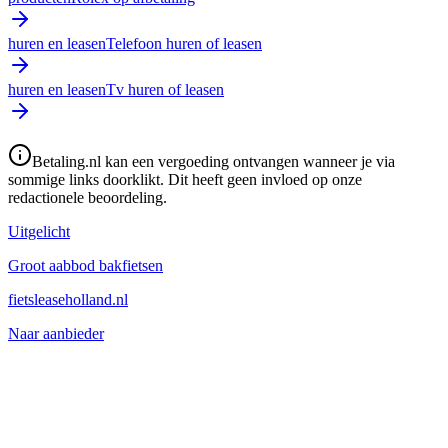
huren en leasen
Telefoon huren of leasen
huren en leasen
Tv huren of leasen
Betaling.nl kan een vergoeding ontvangen wanneer je via
sommige links doorklikt. Dit heeft geen invloed op onze
redactionele beoordeling.
Uitgelicht
Groot aabbod bakfietsen
fietsleaseholland.nl
Naar aanbieder