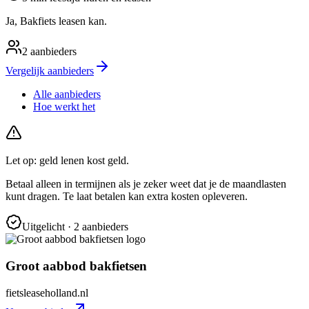
Ja, Bakfiets leasen kan.
2
aanbieders
Vergelijk aanbieders
Alle aanbieders
Hoe werkt het
Let op: geld lenen kost geld.
Betaal alleen in termijnen als je zeker weet dat je de maandlasten
kunt dragen. Te laat betalen kan extra kosten opleveren.
Uitgelicht
· 2 aanbieders
Groot aabbod bakfietsen
fietsleaseholland.nl