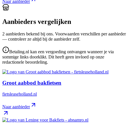
Naar aanbieder
Aanbieders vergelijken
2
aanbieder
s
bekend bij ons. Voorwaarden verschillen per aanbieder
— controleer ze altijd bij de aanbieder zelf.
Betaling.nl kan een vergoeding ontvangen wanneer je via
sommige links doorklikt. Dit heeft geen invloed op onze
redactionele beoordeling.
Groot aabbod bakfietsen
fietsleaseholland.nl
Naar aanbieder