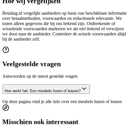
Hoe wij vergelijken
Betaling.nl vergelijkt aanbieders op basis van beschikbare informatie
over betaalmethoden, voorwaarden en redactionele relevantie. We
tonen alleen gegevens die bij ons bekend zijn. Ontbrekende of
wisselende voorwaarden markeren we als
niet bekend
of verwijzen
we door naar de aanbieder. Controleer de actuele voorwaarden altijd
bij de aanbieder zelf.
Veelgestelde vragen
Antwoorden op de meest gestelde vragen
Hoe werkt het: Een meubels huren of leasen?
Op deze pagina vind je alle info over een meubels huren of leasen
Misschien ook interessant