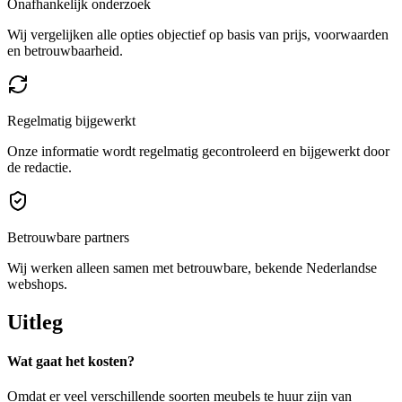
Onafhankelijk onderzoek
Wij vergelijken alle opties objectief op basis van prijs, voorwaarden
en betrouwbaarheid.
Regelmatig bijgewerkt
Onze informatie wordt regelmatig gecontroleerd en bijgewerkt door
de redactie.
Betrouwbare partners
Wij werken alleen samen met betrouwbare, bekende Nederlandse
webshops.
Uitleg
Wat gaat het kosten?
Omdat er veel verschillende soorten meubels te huur zijn van