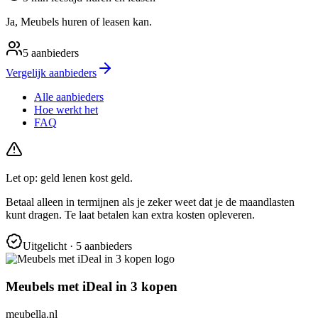
Ja, Meubels huren of leasen kan.
5
aanbieders
Vergelijk aanbieders
Alle aanbieders
Hoe werkt het
FAQ
Let op: geld lenen kost geld.
Betaal alleen in termijnen als je zeker weet dat je de maandlasten
kunt dragen. Te laat betalen kan extra kosten opleveren.
Uitgelicht
· 5 aanbieders
Meubels met iDeal in 3 kopen
meubella.nl