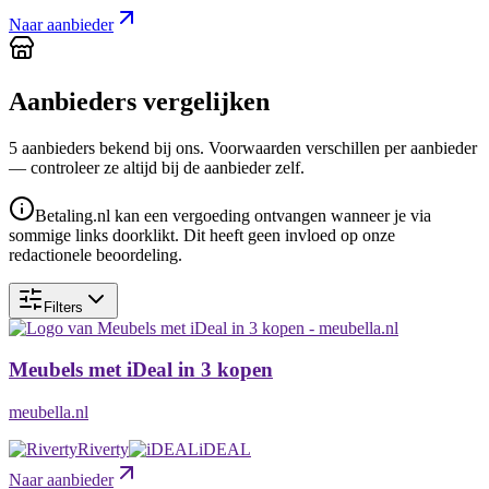
Naar aanbieder
Aanbieders vergelijken
5
aanbieder
s
bekend bij ons. Voorwaarden verschillen per aanbieder
— controleer ze altijd bij de aanbieder zelf.
Betaling.nl kan een vergoeding ontvangen wanneer je via
sommige links doorklikt. Dit heeft geen invloed op onze
redactionele beoordeling.
Filters
Meubels met iDeal in 3 kopen
meubella.nl
Riverty
iDEAL
Naar aanbieder