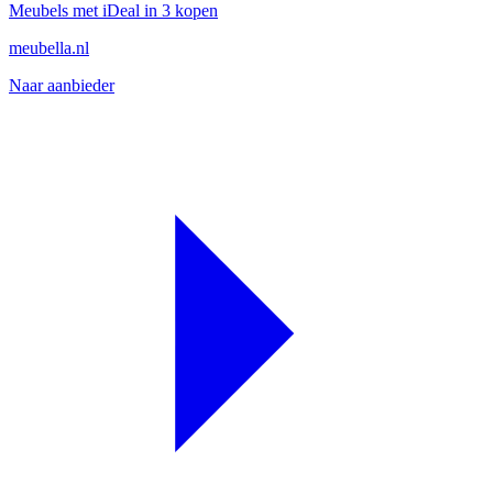
Meubels met iDeal in 3 kopen
meubella.nl
Naar aanbieder