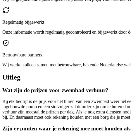
Regelmatig bijgewerkt
Onze informatie wordt regelmatig gecontroleerd en bijgewerkt door de
Betrouwbare partners
Wij werken alleen samen met betrouwbare, bekende Nederlandse we
Uitleg
Wat zijn de prijzen voor zwembad verhuur?
Bij elk bedrijf is de prijs voor het huren van een zwembad weer net
ingebouwde pomp en een stofzuiger zal duurder zijn om te huren da
verhuur zijn meestal de prijzen per dag. Als je nog extra diensten nod
bij. En daarnaast moet ook rekening houden met een borg die je moet
Zijn er punten waar je rekening mee moet houden al