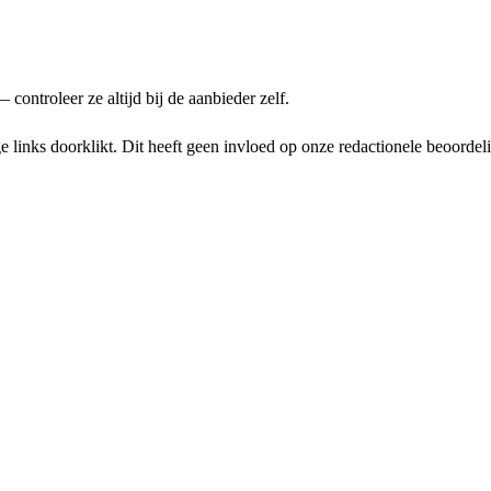
ontroleer ze altijd bij de aanbieder zelf.
links doorklikt. Dit heeft geen invloed op onze redactionele beoordel