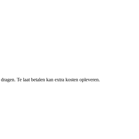
 dragen. Te laat betalen kan extra kosten opleveren.