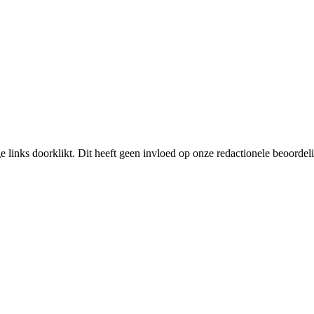
links doorklikt. Dit heeft geen invloed op onze redactionele beoordel