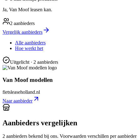
Ja, Van Moof leasen kan.
2
aanbieders
Vergelijk aanbieders
Alle aanbieders
Hoe werkt het
Uitgelicht
· 2 aanbieders
Van Moof modellen
fietsleaseholland.nl
Naar aanbieder
Aanbieders vergelijken
2
aanbieder
s
bekend bij ons. Voorwaarden verschillen per aanbieder