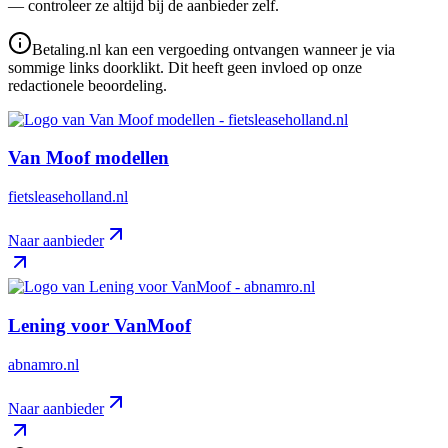
— controleer ze altijd bij de aanbieder zelf.
Betaling.nl kan een vergoeding ontvangen wanneer je via
sommige links doorklikt. Dit heeft geen invloed op onze
redactionele beoordeling.
Van Moof modellen
fietsleaseholland.nl
Naar aanbieder
Lening voor VanMoof
abnamro.nl
Naar aanbieder