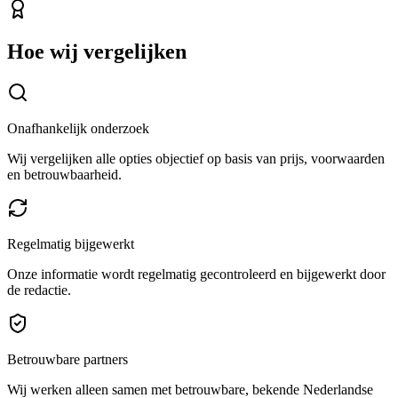
Hoe wij vergelijken
Onafhankelijk onderzoek
Wij vergelijken alle opties objectief op basis van prijs, voorwaarden
en betrouwbaarheid.
Regelmatig bijgewerkt
Onze informatie wordt regelmatig gecontroleerd en bijgewerkt door
de redactie.
Betrouwbare partners
Wij werken alleen samen met betrouwbare, bekende Nederlandse