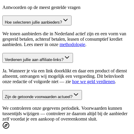
Antwoorden op de meest gestelde vragen
Hoe selecteren jullie aanbieders?
We tonen aanbieders die in Nederland actief zijn en een vorm van
gespreid betalen, achteraf betalen, leasen of consumptief krediet
aanbieden. Lees meer in onze
methodologie
.
Verdienen jullie aan affiliate-links?
Ja. Wanneer je via een link doorklikt en daar een product of dienst
afneemt, ontvangen wij mogelijk een vergoeding. Dit beïnvloedt
onze redactie of volgorde niet — zie
hoe we geld verdienen
.
Zijn de getoonde voorwaarden actueel?
We controleren onze gegevens periodiek. Voorwaarden kunnen
tussentijds wijzigen — controleer ze daarom altijd bij de aanbieder
zelf voordat je een aankoop of overeenkomst sluit.