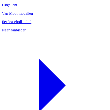
Uitgelicht
Van Moof modellen
fietsleaseholland.nl
Naar aanbieder