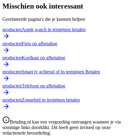
Misschien ook interessant
Gerelateerde pagina's die je kunnen helpen
producten
Apple watch in termijnen betalen
producten
Fiets op afbetaling
producten
Koelkast op afbetaling
producten
Smart tv achteraf of In termijnen Betalen
producten
Telefoon op afbetaling
producten
Zonnebril in termijnen betalen
Betaling.nl kan een vergoeding ontvangen wanneer je via
sommige links doorklikt. Dit heeft geen invloed op onze
redactionele beoordeling.