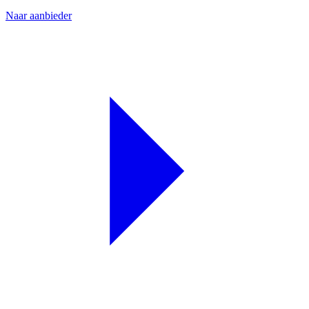
Naar aanbieder