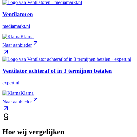
Ventilatoren
mediamarkt.nl
Klarna
Naar aanbieder
Ventilator achteraf of in 3 termijnen betalen
expert.nl
Klarna
Naar aanbieder
Hoe wij vergelijken