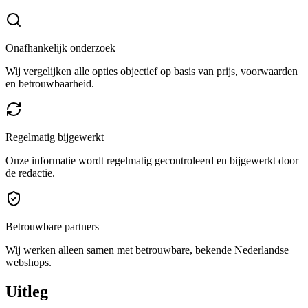
Onafhankelijk onderzoek
Wij vergelijken alle opties objectief op basis van prijs, voorwaarden
en betrouwbaarheid.
Regelmatig bijgewerkt
Onze informatie wordt regelmatig gecontroleerd en bijgewerkt door
de redactie.
Betrouwbare partners
Wij werken alleen samen met betrouwbare, bekende Nederlandse
webshops.
Uitleg