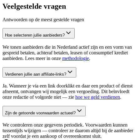
Veelgestelde vragen
Antwoorden op de meest gestelde vragen
Hoe selecteren jullie aanbieders?
We tonen aanbieders die in Nederland actief zijn en een vorm van
gespreid betalen, achteraf betalen, leasen of consumptief krediet
aanbieden. Lees meer in onze
methodologie
.
Verdienen jullie aan affiliate-links?
Ja. Wanneer je via een link doorklikt en daar een product of dienst
afneemt, ontvangen wij mogelijk een vergoeding. Dit beïnvloedt
onze redactie of volgorde niet — zie
hoe we geld verdienen
.
Zijn de getoonde voorwaarden actueel?
We controleren onze gegevens periodiek. Voorwaarden kunnen
tussentijds wijzigen — controleer ze daarom altijd bij de aanbieder
zelf voordat je een aankoop of overeenkomst sluit.