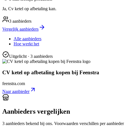
Ja, Cv ketel op afbetaling kan.
3
aanbieders
Vergelijk aanbieders
Alle aanbieders
Hoe werkt het
Uitgelicht
· 3 aanbieders
CV ketel op afbetaling kopen bij Feenstra
feenstra.com
Naar aanbieder
Aanbieders vergelijken
3
aanbieder
s
bekend bij ons. Voorwaarden verschillen per aanbieder