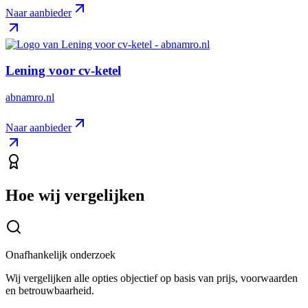
Naar aanbieder
Lening voor cv-ketel
abnamro.nl
Naar aanbieder
Hoe wij vergelijken
Onafhankelijk onderzoek
Wij vergelijken alle opties objectief op basis van prijs, voorwaarden
en betrouwbaarheid.