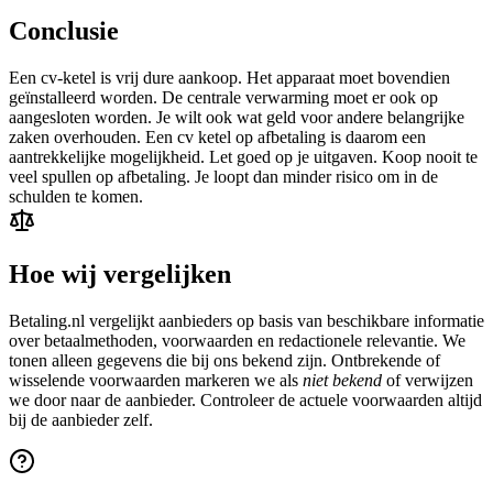
Conclusie
Een cv-ketel is vrij dure aankoop. Het apparaat moet bovendien
geïnstalleerd worden. De centrale verwarming moet er ook op
aangesloten worden. Je wilt ook wat geld voor andere belangrijke
zaken overhouden. Een cv ketel op afbetaling is daarom een
aantrekkelijke mogelijkheid. Let goed op je uitgaven. Koop nooit te
veel spullen op afbetaling. Je loopt dan minder risico om in de
schulden te komen.
Hoe wij vergelijken
Betaling.nl vergelijkt aanbieders op basis van beschikbare informatie
over betaalmethoden, voorwaarden en redactionele relevantie. We
tonen alleen gegevens die bij ons bekend zijn. Ontbrekende of
wisselende voorwaarden markeren we als
niet bekend
of verwijzen
we door naar de aanbieder. Controleer de actuele voorwaarden altijd
bij de aanbieder zelf.