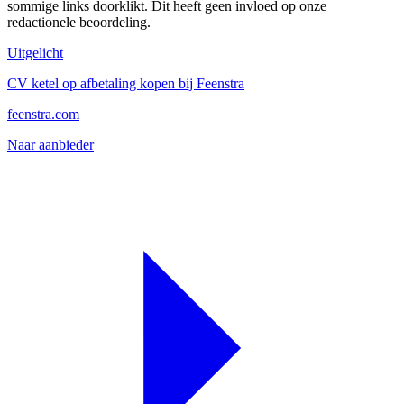
sommige links doorklikt. Dit heeft geen invloed op onze
redactionele beoordeling.
Uitgelicht
CV ketel op afbetaling kopen bij Feenstra
feenstra.com
Naar aanbieder