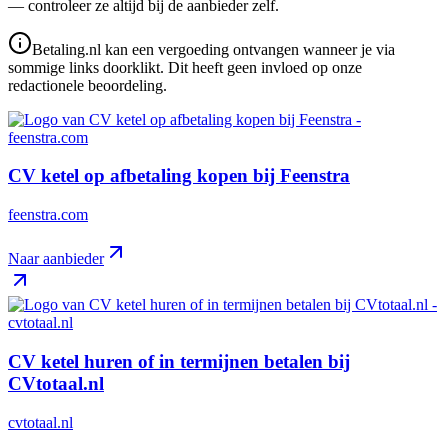
— controleer ze altijd bij de aanbieder zelf.
Betaling.nl kan een vergoeding ontvangen wanneer je via
sommige links doorklikt. Dit heeft geen invloed op onze
redactionele beoordeling.
CV ketel op afbetaling kopen bij Feenstra
feenstra.com
Naar aanbieder
CV ketel huren of in termijnen betalen bij
CVtotaal.nl
cvtotaal.nl