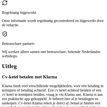
Regelmatig bijgewerkt
Onze informatie wordt regelmatig gecontroleerd en bijgewerkt door
de redactie.
Betrouwbare partners
Wij werken alleen samen met betrouwbare, bekende Nederlandse
webshops.
Uitleg
Cv-ketel betalen met Klarna
Klarna biedt veel verschillende mogelijkheden, voor een betaling in
termijnen of betaling achteraf. Een cv ketel achteraf betalen of een
cv ketel in termijnen betalen, vraag je via Klarna aan. Klarna is aan
een praktische app gekoppeld. Je beheert hier al je betalingen en
aankopen. Cv-ketel Klarna reken je direct af, betaal je binnen een