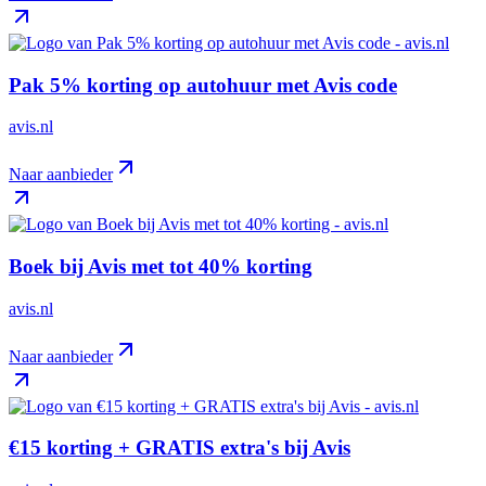
Pak 5% korting op autohuur met Avis code
avis.nl
Naar aanbieder
Boek bij Avis met tot 40% korting
avis.nl
Naar aanbieder
€15 korting + GRATIS extra's bij Avis