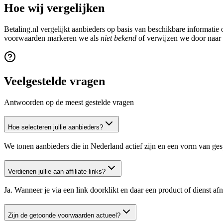
Hoe wij vergelijken
Betaling.nl vergelijkt aanbieders op basis van beschikbare informati
voorwaarden markeren we als
niet bekend
of verwijzen we door naar d
Veelgestelde vragen
Antwoorden op de meest gestelde vragen
Hoe selecteren jullie aanbieders?
We tonen aanbieders die in Nederland actief zijn en een vorm van ges
Verdienen jullie aan affiliate-links?
Ja. Wanneer je via een link doorklikt en daar een product of dienst a
Zijn de getoonde voorwaarden actueel?