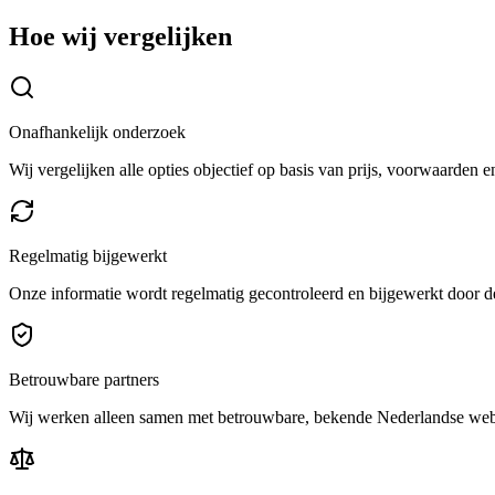
Hoe wij vergelijken
Onafhankelijk onderzoek
Wij vergelijken alle opties objectief op basis van prijs, voorwaarden 
Regelmatig bijgewerkt
Onze informatie wordt regelmatig gecontroleerd en bijgewerkt door de
Betrouwbare partners
Wij werken alleen samen met betrouwbare, bekende Nederlandse we