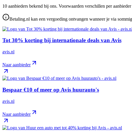
10
aanbieder
s
bekend bij ons. Voorwaarden verschillen per aanbieder —
Betaling.nl kan een vergoeding ontvangen wanneer je via sommige 
Tot 30% korting bij internationale deals van Avis
avis.nl
Naar aanbieder
Bespaar €10 of meer op Avis huurauto's
avis.nl
Naar aanbieder