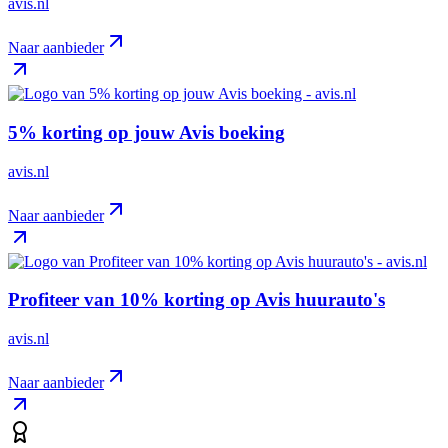
avis.nl
Naar aanbieder
5% korting op jouw Avis boeking
avis.nl
Naar aanbieder
Profiteer van 10% korting op Avis huurauto's
avis.nl
Naar aanbieder