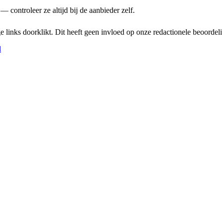
 controleer ze altijd bij de aanbieder zelf.
links doorklikt. Dit heeft geen invloed op onze redactionele beoordel