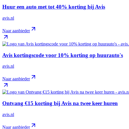
Huur een auto met tot 40% korting bij Avis
avis.nl
Naar aanbieder
Avis kortingscode voor 10% korting op huurauto's
avis.nl
Naar aanbieder
Ontvang €15 korting bij Avis na twee keer huren
avis.nl
Naar aanbieder