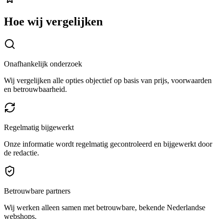
Hoe wij vergelijken
Onafhankelijk onderzoek
Wij vergelijken alle opties objectief op basis van prijs, voorwaarden
en betrouwbaarheid.
Regelmatig bijgewerkt
Onze informatie wordt regelmatig gecontroleerd en bijgewerkt door
de redactie.
Betrouwbare partners
Wij werken alleen samen met betrouwbare, bekende Nederlandse
webshops.