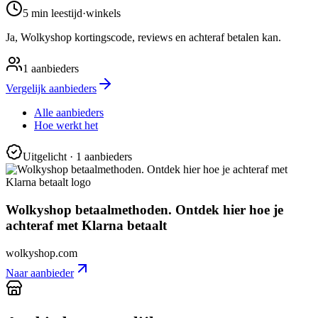
5 min
leestijd
·
winkels
Ja, Wolkyshop kortingscode, reviews en achteraf betalen kan.
1
aanbieders
Vergelijk aanbieders
Alle aanbieders
Hoe werkt het
Uitgelicht
· 1 aanbieders
Wolkyshop betaalmethoden. Ontdek hier hoe je
achteraf met Klarna betaalt
wolkyshop.com
Naar aanbieder