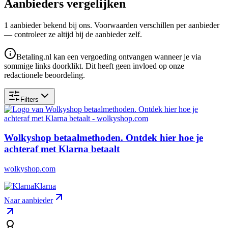
Aanbieders vergelijken
1
aanbieder
bekend bij ons. Voorwaarden verschillen per aanbieder
— controleer ze altijd bij de aanbieder zelf.
Betaling.nl kan een vergoeding ontvangen wanneer je via
sommige links doorklikt. Dit heeft geen invloed op onze
redactionele beoordeling.
Filters
Wolkyshop betaalmethoden. Ontdek hier hoe je
achteraf met Klarna betaalt
wolkyshop.com
Klarna
Naar aanbieder