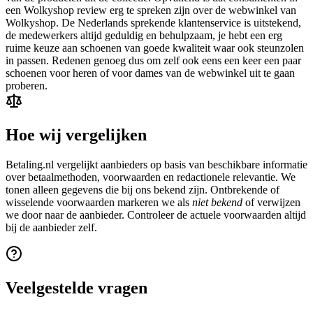
een Wolkyshop review erg te spreken zijn over de webwinkel van
Wolkyshop. De Nederlands sprekende klantenservice is uitstekend,
de medewerkers altijd geduldig en behulpzaam, je hebt een erg
ruime keuze aan schoenen van goede kwaliteit waar ook steunzolen
in passen. Redenen genoeg dus om zelf ook eens een keer een paar
schoenen voor heren of voor dames van de webwinkel uit te gaan
proberen.
Hoe wij vergelijken
Betaling.nl vergelijkt aanbieders op basis van beschikbare informatie
over betaalmethoden, voorwaarden en redactionele relevantie. We
tonen alleen gegevens die bij ons bekend zijn. Ontbrekende of
wisselende voorwaarden markeren we als
niet bekend
of verwijzen
we door naar de aanbieder. Controleer de actuele voorwaarden altijd
bij de aanbieder zelf.
Veelgestelde vragen