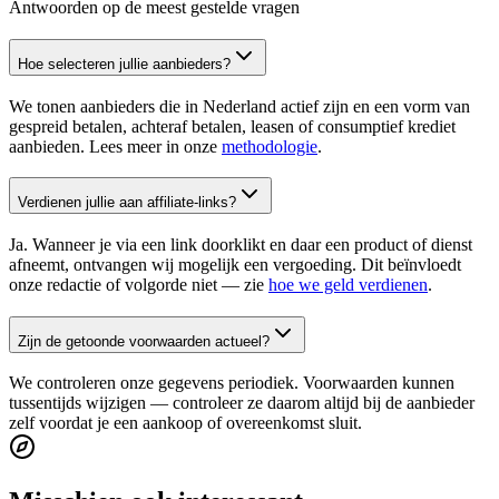
Antwoorden op de meest gestelde vragen
Hoe selecteren jullie aanbieders?
We tonen aanbieders die in Nederland actief zijn en een vorm van
gespreid betalen, achteraf betalen, leasen of consumptief krediet
aanbieden. Lees meer in onze
methodologie
.
Verdienen jullie aan affiliate-links?
Ja. Wanneer je via een link doorklikt en daar een product of dienst
afneemt, ontvangen wij mogelijk een vergoeding. Dit beïnvloedt
onze redactie of volgorde niet — zie
hoe we geld verdienen
.
Zijn de getoonde voorwaarden actueel?
We controleren onze gegevens periodiek. Voorwaarden kunnen
tussentijds wijzigen — controleer ze daarom altijd bij de aanbieder
zelf voordat je een aankoop of overeenkomst sluit.