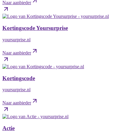
Naar aanbieder
Kortingscode Yoursurprise
yoursurprise.nl
Naar aanbieder
Kortingscode
yoursurprise.nl
Naar aanbieder
Actie