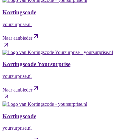
Kortingscode
yoursurprise.nl
Naar aanbieder
Kortingscode Yoursurprise
yoursurprise.nl
Naar aanbieder
Kortingscode
yoursurprise.nl