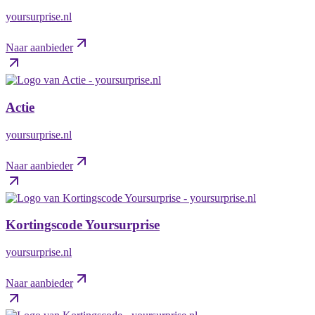
yoursurprise.nl
Naar aanbieder
Actie
yoursurprise.nl
Naar aanbieder
Kortingscode Yoursurprise
yoursurprise.nl
Naar aanbieder