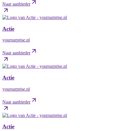
Naar aanbieder
Actie
yoursurprise.nl
Naar aanbieder
Actie
yoursurprise.nl
Naar aanbieder
Actie