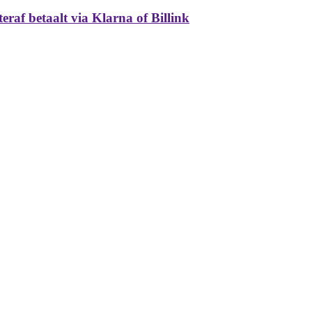
raf betaalt via Klarna of Billink