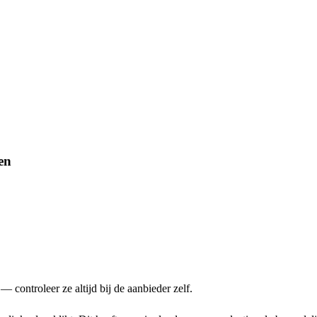
en
 controleer ze altijd bij de aanbieder zelf.