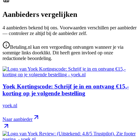
Aanbieders vergelijken
4
aanbieder
s
bekend bij ons. Voorwaarden verschillen per aanbieder
— controleer ze altijd bij de aanbieder zelf.
Betaling.nl kan een vergoeding ontvangen wanneer je via
sommige links doorklikt. Dit heeft geen invloed op onze
redactionele beoordeling.
Yoek Kortingscode: Schrijf je in en ontvang €15,-
korting op je volgende bestelling
yoek.nl
Naar aanbieder