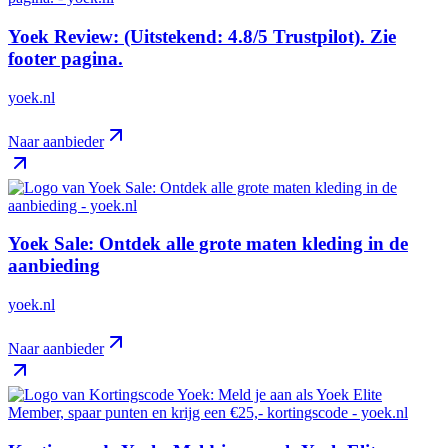
Yoek Review: (Uitstekend: 4.8/5 Trustpilot). Zie
footer pagina.
yoek.nl
Naar aanbieder
Yoek Sale: Ontdek alle grote maten kleding in de
aanbieding
yoek.nl
Naar aanbieder