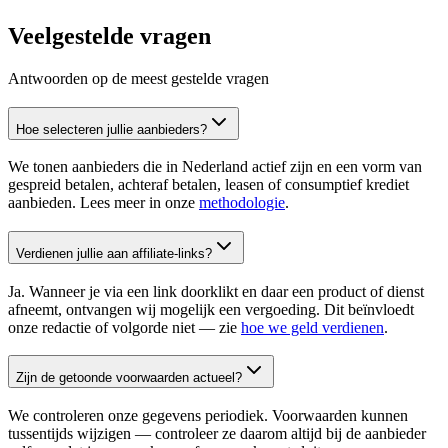
Veelgestelde vragen
Antwoorden op de meest gestelde vragen
Hoe selecteren jullie aanbieders?
We tonen aanbieders die in Nederland actief zijn en een vorm van
gespreid betalen, achteraf betalen, leasen of consumptief krediet
aanbieden. Lees meer in onze
methodologie
.
Verdienen jullie aan affiliate-links?
Ja. Wanneer je via een link doorklikt en daar een product of dienst
afneemt, ontvangen wij mogelijk een vergoeding. Dit beïnvloedt
onze redactie of volgorde niet — zie
hoe we geld verdienen
.
Zijn de getoonde voorwaarden actueel?
We controleren onze gegevens periodiek. Voorwaarden kunnen
tussentijds wijzigen — controleer ze daarom altijd bij de aanbieder