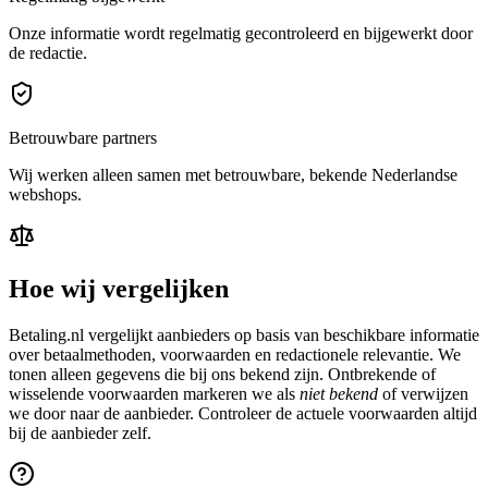
Onze informatie wordt regelmatig gecontroleerd en bijgewerkt door
de redactie.
Betrouwbare partners
Wij werken alleen samen met betrouwbare, bekende Nederlandse
webshops.
Hoe wij vergelijken
Betaling.nl vergelijkt aanbieders op basis van beschikbare informatie
over betaalmethoden, voorwaarden en redactionele relevantie. We
tonen alleen gegevens die bij ons bekend zijn. Ontbrekende of
wisselende voorwaarden markeren we als
niet bekend
of verwijzen
we door naar de aanbieder. Controleer de actuele voorwaarden altijd
bij de aanbieder zelf.