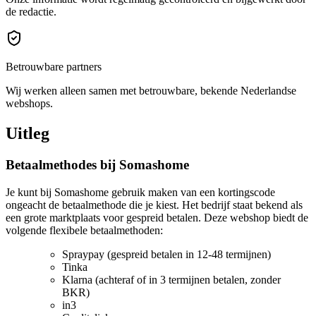
de redactie.
Betrouwbare partners
Wij werken alleen samen met betrouwbare, bekende Nederlandse
webshops.
Uitleg
Betaalmethodes bij Somashome
Je kunt bij Somashome gebruik maken van een kortingscode
ongeacht de betaalmethode die je kiest. Het bedrijf staat bekend als
een grote marktplaats voor gespreid betalen. Deze webshop biedt de
volgende flexibele betaalmethoden:
Spraypay (gespreid betalen in 12-48 termijnen)
Tinka
Klarna (achteraf of in 3 termijnen betalen, zonder
BKR)
in3