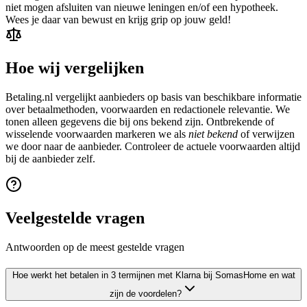
niet mogen afsluiten van nieuwe leningen en/of een hypotheek.
Wees je daar van bewust en krijg grip op jouw geld!
Hoe wij vergelijken
Betaling.nl vergelijkt aanbieders op basis van beschikbare informatie
over betaalmethoden, voorwaarden en redactionele relevantie. We
tonen alleen gegevens die bij ons bekend zijn. Ontbrekende of
wisselende voorwaarden markeren we als
niet bekend
of verwijzen
we door naar de aanbieder. Controleer de actuele voorwaarden altijd
bij de aanbieder zelf.
Veelgestelde vragen
Antwoorden op de meest gestelde vragen
Hoe werkt het betalen in 3 termijnen met Klarna bij SomasHome en wat
zijn de voordelen?