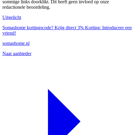
sommige links doorklikt. Dit heeft geen invloed op onze
redactionele beoordeling.
Uitgelicht
Somashome kortingscode? Krijg direct 3% Korting: Introduceer een
vriend!
somashome.nl
Naar aanbieder