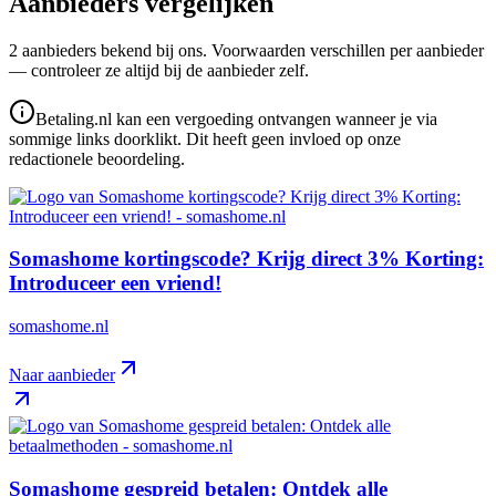
Aanbieders vergelijken
2
aanbieder
s
bekend bij ons. Voorwaarden verschillen per aanbieder
— controleer ze altijd bij de aanbieder zelf.
Betaling.nl kan een vergoeding ontvangen wanneer je via
sommige links doorklikt. Dit heeft geen invloed op onze
redactionele beoordeling.
Somashome kortingscode? Krijg direct 3% Korting:
Introduceer een vriend!
somashome.nl
Naar aanbieder
Somashome gespreid betalen: Ontdek alle