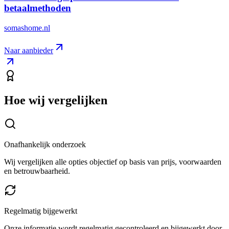
betaalmethoden
somashome.nl
Naar aanbieder
Hoe wij vergelijken
Onafhankelijk onderzoek
Wij vergelijken alle opties objectief op basis van prijs, voorwaarden
en betrouwbaarheid.
Regelmatig bijgewerkt
Onze informatie wordt regelmatig gecontroleerd en bijgewerkt door