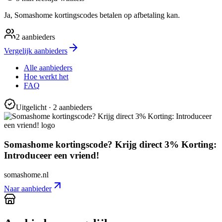
Ja, Somashome kortingscodes betalen op afbetaling kan.
2
aanbieders
Vergelijk aanbieders
Alle aanbieders
Hoe werkt het
FAQ
Uitgelicht
· 2 aanbieders
Somashome kortingscode? Krijg direct 3% Korting:
Introduceer een vriend!
somashome.nl
Naar aanbieder