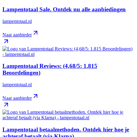
Lampentotaal Sale. Ontdek nu alle aanbiedingen
lampentotaal.nl
Naar aanbieder
Lampentotaal Reviews: (4,68/5: 1.815
Beoordelingen)
lampentotaal.nl
Naar aanbieder
Lampentotaal betaalmethoden. Ontdek hier hoe je
achteraf betaalt (via Klarna)