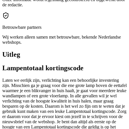
de redactie.
Betrouwbare partners
Wij werken alleen samen met betrouwbare, bekende Nederlandse
webshops.
Uitleg
Lampentotaal kortingscode
Laten we eerlijk zijn, verlichting kan een behoorlijke investering
zijn. Misschien ga je graag voor die ene grote lamp boven de eettafel
waarmee je een blikvanger in huis haalt, je gaat voor meerdere leuke
wandlampen of een grote vloerlamp. In alle gevallen wil je wel
verlichting van de hoogste kwaliteit in huis halen, maar graag
besparen op de kosten. Daarom is het wel zo fijn om te weten dat je
gebruik kunt maken van een leuke Lampentotaal kortingscode. Zorg
er daarom voor dat je ervoor kiest om jezelf in te schrijven voor de
nieuwsbrief van de webshop. Je bent dan altijd als eerste op de
hoogte van een Lampentotaal kortingscode die geldig is op het