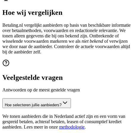
Hoe wij vergelijken
Betaling.nl vergelijkt aanbieders op basis van beschikbare informatie
over betaalmethoden, voorwaarden en redactionele relevantie. We
tonen alleen gegevens die bij ons bekend zijn. Ontbrekende of
wisselende voorwaarden markeren we als
niet bekend
of verwijzen
we door naar de aanbieder. Controleer de actuele voorwaarden altijd
bij de aanbieder zelf.
Veelgestelde vragen
Antwoorden op de meest gestelde vragen
Hoe selecteren jullie aanbieders?
We tonen aanbieders die in Nederland actief zijn en een vorm van
gespreid betalen, achteraf betalen, leasen of consumptief krediet
aanbieden. Lees meer in onze
methodologie
.