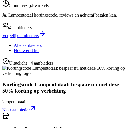
5 min
leestijd
·
winkels
Ja, Lampentotaal kortingscode, reviews en achteraf betalen kan.
4
aanbieders
Vergelijk aanbieders
Alle aanbieders
Hoe werkt het
Uitgelicht
· 4 aanbieders
Kortingscode Lampentotaal: bespaar nu met deze
50% korting op verlichting
lampentotaal.nl
Naar aanbieder