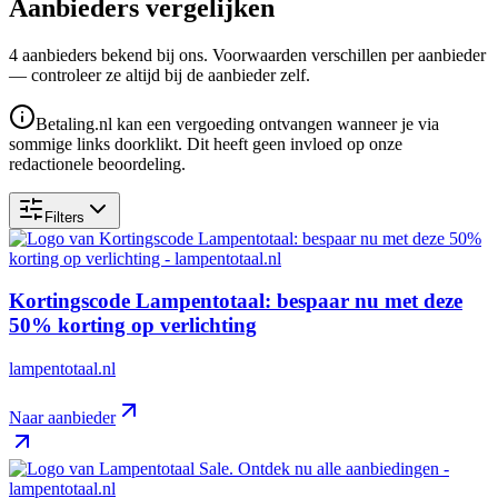
Aanbieders vergelijken
4
aanbieder
s
bekend bij ons. Voorwaarden verschillen per aanbieder
— controleer ze altijd bij de aanbieder zelf.
Betaling.nl kan een vergoeding ontvangen wanneer je via
sommige links doorklikt. Dit heeft geen invloed op onze
redactionele beoordeling.
Filters
Kortingscode Lampentotaal: bespaar nu met deze
50% korting op verlichting
lampentotaal.nl
Naar aanbieder