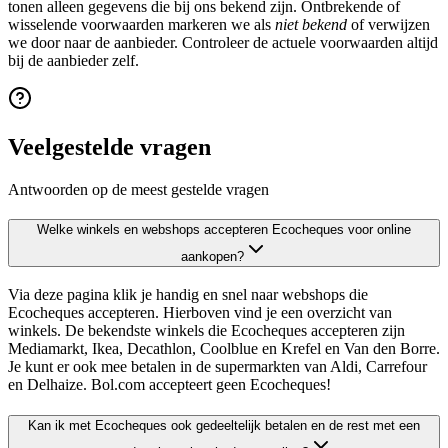
tonen alleen gegevens die bij ons bekend zijn. Ontbrekende of
wisselende voorwaarden markeren we als
niet bekend
of verwijzen
we door naar de aanbieder. Controleer de actuele voorwaarden altijd
bij de aanbieder zelf.
Veelgestelde vragen
Antwoorden op de meest gestelde vragen
Welke winkels en webshops accepteren Ecocheques voor online
aankopen?
Via deze pagina klik je handig en snel naar webshops die
Ecocheques accepteren. Hierboven vind je een overzicht van
winkels. De bekendste winkels die Ecocheques accepteren zijn
Mediamarkt, Ikea, Decathlon, Coolblue en Krefel en Van den Borre.
Je kunt er ook mee betalen in de supermarkten van Aldi, Carrefour
en Delhaize. Bol.com accepteert geen Ecocheques!
Kan ik met Ecocheques ook gedeeltelijk betalen en de rest met een