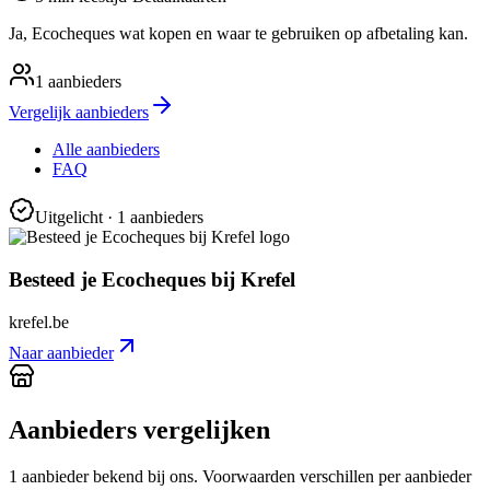
Ja, Ecocheques wat kopen en waar te gebruiken op afbetaling kan.
1
aanbieders
Vergelijk aanbieders
Alle aanbieders
FAQ
Uitgelicht
· 1 aanbieders
Besteed je Ecocheques bij Krefel
krefel.be
Naar aanbieder
Aanbieders vergelijken
1
aanbieder
bekend bij ons. Voorwaarden verschillen per aanbieder