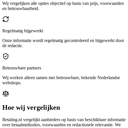
Wij vergelijken alle opties objectief op basis van prijs, voorwaarden
en betrouwbaarheid.
Regelmatig bijgewerkt
Onze informatie wordt regelmatig gecontroleerd en bijgewerkt door
de redactie.
Betrouwbare partners
Wij werken alleen samen met betrouwbare, bekende Nederlandse
webshops.
Hoe wij vergelijken
Betaling.nl vergelijkt aanbieders op basis van beschikbare informatie
over betaalmethoden, voorwaarden en redactionele relevantie. We