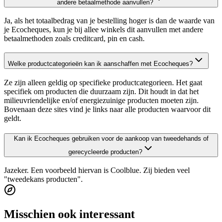
andere betaalmethode aanvullen?
Ja, als het totaalbedrag van je bestelling hoger is dan de waarde van
je Ecocheques, kun je bij allee winkels dit aanvullen met andere
betaalmethoden zoals creditcard, pin en cash.
Welke productcategorieën kan ik aanschaffen met Ecocheques?
Ze zijn alleen geldig op specifieke productcategorieen. Het gaat
specifiek om producten die duurzaam zijn. Dit houdt in dat het
milieuvriendelijke en/of energiezuinige producten moeten zijn.
Bovenaan deze sites vind je links naar alle producten waarvoor dit
geldt.
Kan ik Ecocheques gebruiken voor de aankoop van tweedehands of
gerecycleerde producten?
Jazeker. Een voorbeeld hiervan is Coolblue. Zij bieden veel
"tweedekans producten".
Misschien ook interessant