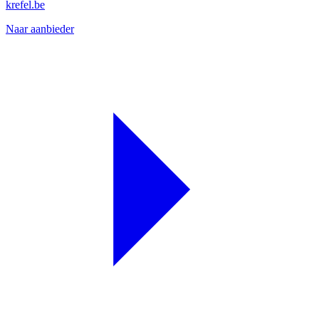
krefel.be
Naar aanbieder