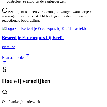
— controleer ze altijd bij de aanbieder zelf.
Betaling.nl kan een vergoeding ontvangen wanneer je via
sommige links doorklikt. Dit heeft geen invloed op onze
redactionele beoordeling.
Besteed je Ecocheques bij Krefel
krefel.be
Naar aanbieder
Hoe wij vergelijken
Onafhankelijk onderzoek