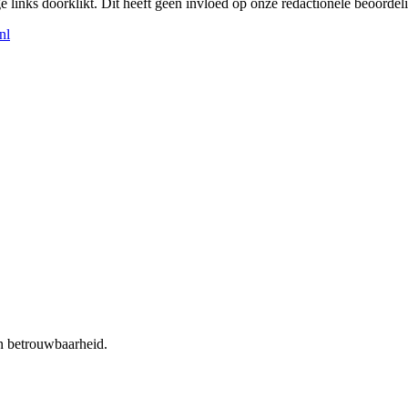
links doorklikt. Dit heeft geen invloed op onze redactionele beoordel
en betrouwbaarheid.