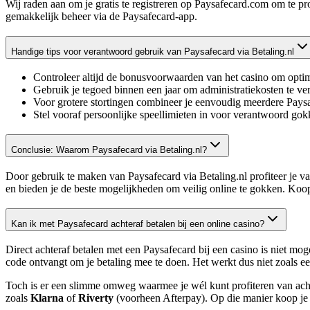
Wij raden aan om je gratis te registreren op Paysafecard.com om te pr
gemakkelijk beheer via de Paysafecard-app.
Handige tips voor verantwoord gebruik van Paysafecard via Betaling.nl
Controleer altijd de bonusvoorwaarden van het casino om opti
Gebruik je tegoed binnen een jaar om administratiekosten te ve
Voor grotere stortingen combineer je eenvoudig meerdere Paysa
Stel vooraf persoonlijke speellimieten in voor verantwoord gok
Conclusie: Waarom Paysafecard via Betaling.nl?
Door gebruik te maken van Paysafecard via Betaling.nl profiteer je va
en bieden je de beste mogelijkheden om veilig online te gokken. Koop
Kan ik met Paysafecard achteraf betalen bij een online casino?
Direct achteraf betalen met een Paysafecard bij een casino is niet mog
code ontvangt om je betaling mee te doen. Het werkt dus niet zoals een 
Toch is er een slimme omweg waarmee je wél kunt profiteren van acht
zoals
Klarna
of
Riverty
(voorheen Afterpay). Op die manier koop je ee