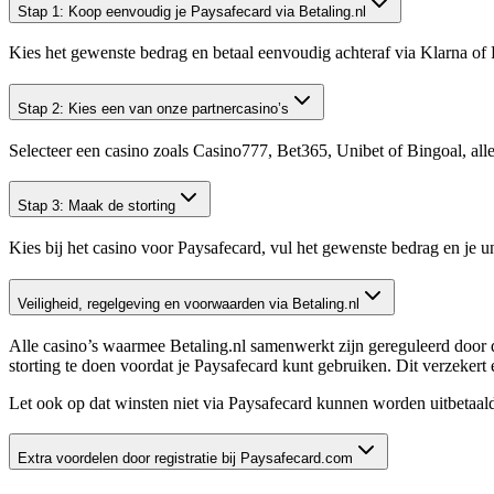
Stap 1: Koop eenvoudig je Paysafecard via Betaling.nl
Kies het gewenste bedrag en betaal eenvoudig achteraf via Klarna of 
Stap 2: Kies een van onze partnercasino’s
Selecteer een casino zoals Casino777, Bet365, Unibet of Bingoal, al
Stap 3: Maak de storting
Kies bij het casino voor Paysafecard, vul het gewenste bedrag en je uni
Veiligheid, regelgeving en voorwaarden via Betaling.nl
Alle casino’s waarmee Betaling.nl samenwerkt zijn gereguleerd door de
storting te doen voordat je Paysafecard kunt gebruiken. Dit verzeker
Let ook op dat winsten niet via Paysafecard kunnen worden uitbetaald.
Extra voordelen door registratie bij Paysafecard.com