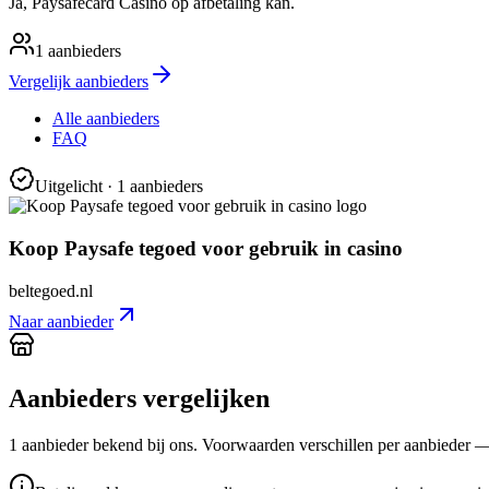
Ja, Paysafecard Casino op afbetaling kan.
1
aanbieders
Vergelijk aanbieders
Alle aanbieders
FAQ
Uitgelicht
· 1 aanbieders
Koop Paysafe tegoed voor gebruik in casino
beltegoed.nl
Naar aanbieder
Aanbieders vergelijken
1
aanbieder
bekend bij ons. Voorwaarden verschillen per aanbieder — co