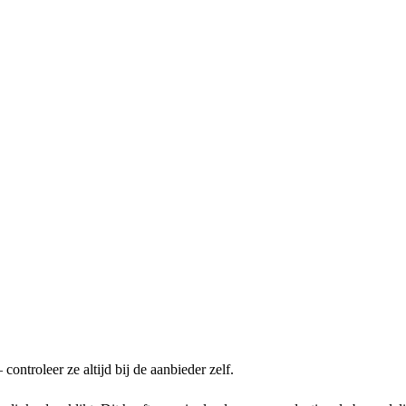
ntroleer ze altijd bij de aanbieder zelf.