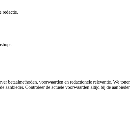
 redactie.
bshops.
e over betaalmethoden, voorwaarden en redactionele relevantie. We tone
e aanbieder. Controleer de actuele voorwaarden altijd bij de aanbieder 