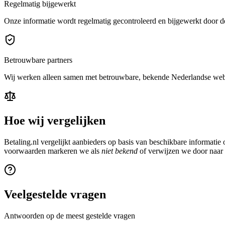
Regelmatig bijgewerkt
Onze informatie wordt regelmatig gecontroleerd en bijgewerkt door de
Betrouwbare partners
Wij werken alleen samen met betrouwbare, bekende Nederlandse we
Hoe wij vergelijken
Betaling.nl vergelijkt aanbieders op basis van beschikbare informati
voorwaarden markeren we als
niet bekend
of verwijzen we door naar d
Veelgestelde vragen
Antwoorden op de meest gestelde vragen