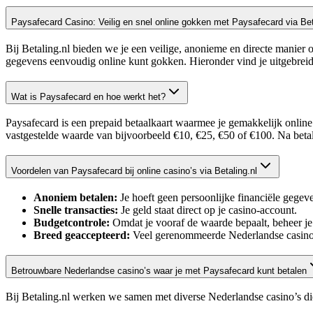
Paysafecard Casino: Veilig en snel online gokken met Paysafecard via Bet
Bij Betaling.nl bieden we je een veilige, anonieme en directe manier o
gegevens eenvoudig online kunt gokken. Hieronder vind je uitgebreid
Wat is Paysafecard en hoe werkt het?
Paysafecard is een prepaid betaalkaart waarmee je gemakkelijk online
vastgestelde waarde van bijvoorbeeld €10, €25, €50 of €100. Na betali
Voordelen van Paysafecard bij online casino’s via Betaling.nl
Anoniem betalen:
Je hoeft geen persoonlijke financiële gegeve
Snelle transacties:
Je geld staat direct op je casino-account.
Budgetcontrole:
Omdat je vooraf de waarde bepaalt, beheer je
Breed geaccepteerd:
Veel gerenommeerde Nederlandse casino’s
Betrouwbare Nederlandse casino’s waar je met Paysafecard kunt betalen
Bij Betaling.nl werken we samen met diverse Nederlandse casino’s di