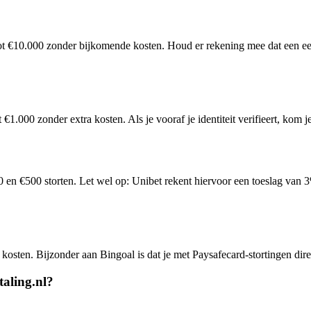
ot €10.000 zonder bijkomende kosten. Houd er rekening mee dat een ee
 €1.000 zonder extra kosten. Als je vooraf je identiteit verifieert, ko
0 en €500 storten. Let wel op: Unibet rekent hiervoor een toeslag van 
a kosten. Bijzonder aan Bingoal is dat je met Paysafecard-stortingen 
taling.nl?