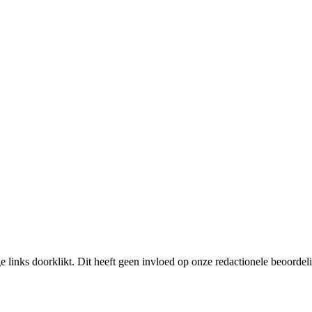
links doorklikt. Dit heeft geen invloed op onze redactionele beoordel