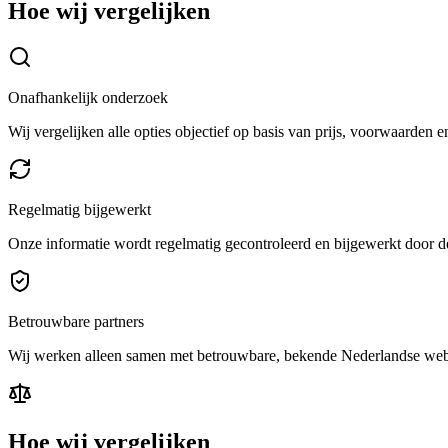
Hoe wij vergelijken
Onafhankelijk onderzoek
Wij vergelijken alle opties objectief op basis van prijs, voorwaarden 
Regelmatig bijgewerkt
Onze informatie wordt regelmatig gecontroleerd en bijgewerkt door de
Betrouwbare partners
Wij werken alleen samen met betrouwbare, bekende Nederlandse we
Hoe wij vergelijken