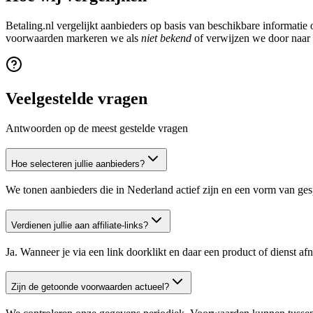
Betaling.nl vergelijkt aanbieders op basis van beschikbare informati
voorwaarden markeren we als
niet bekend
of verwijzen we door naar d
Veelgestelde vragen
Antwoorden op de meest gestelde vragen
Hoe selecteren jullie aanbieders?
We tonen aanbieders die in Nederland actief zijn en een vorm van ges
Verdienen jullie aan affiliate-links?
Ja. Wanneer je via een link doorklikt en daar een product of dienst a
Zijn de getoonde voorwaarden actueel?